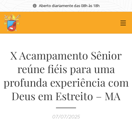
Aberto diariamente das 08h às 18h
X Acampamento Sênior
reúne fiéis para uma
profunda experiência com
Deus em Estreito – MA
07/07/2025