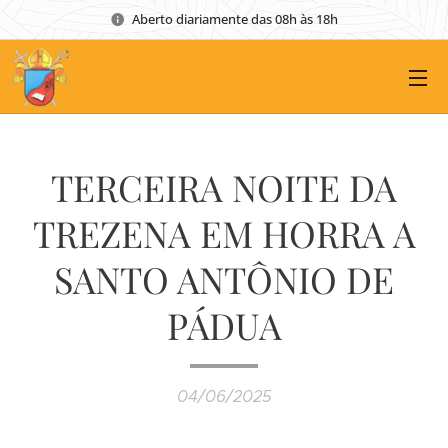
Aberto diariamente das 08h às 18h
TERCEIRA NOITE DA
TREZENA EM HORRA A
SANTO ANTÔNIO DE
PÁDUA
04/06/2025