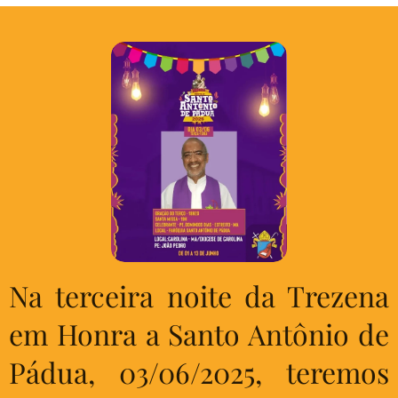
Na terceira noite da Trezena
em Honra a Santo Antônio de
Pádua, 03/06/2025, teremos