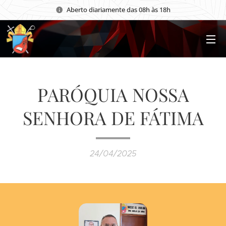
Aberto diariamente das 08h às 18h
PARÓQUIA NOSSA
SENHORA DE FÁTIMA
24/04/2025