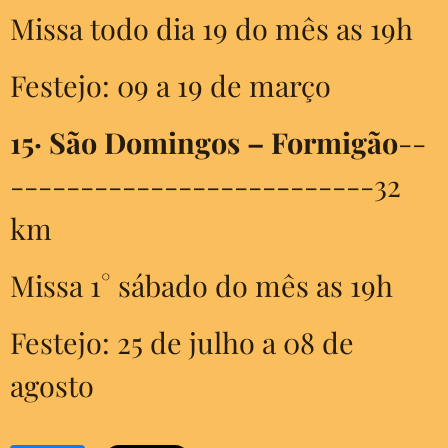
Missa todo dia 19 do mês as 19h
Festejo: 09 a 19 de março
15·
São Domingos – Formigão
--
--------------------------32
km
Missa 1° sábado do mês as 19h
Festejo: 25 de julho a 08 de
agosto