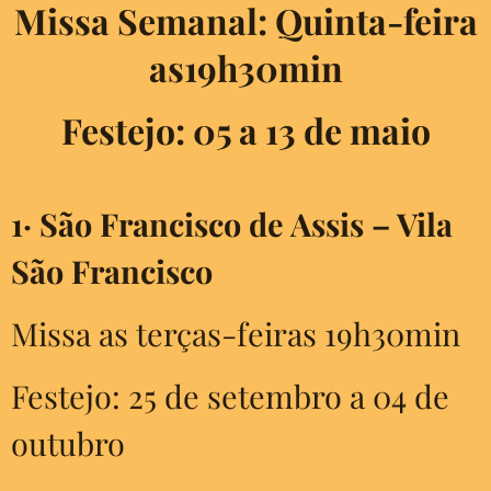
Missa Semanal: Quinta-feira
as19h30min
Festejo: 05 a 13 de maio
1·
São Francisco de Assis – Vila
São Francisco
Missa as terças-feiras 19h30min
Festejo: 25 de setembro a 04 de
outubro