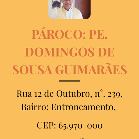
PÁROCO: PE.
DOMINGOS DE
SOUSA GUIMARÃES
Rua 12 de Outubro, n°. 239,
Bairro: Entroncamento,
CEP: 65.970-000