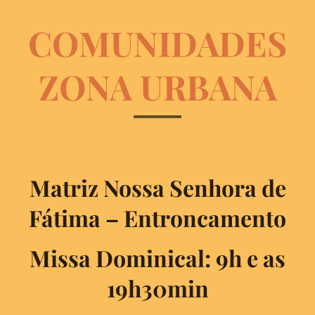
COMUNIDADES
ZONA URBANA
Matriz Nossa Senhora de
Fátima – Entroncamento
Missa Dominical: 9h e as
19h30min